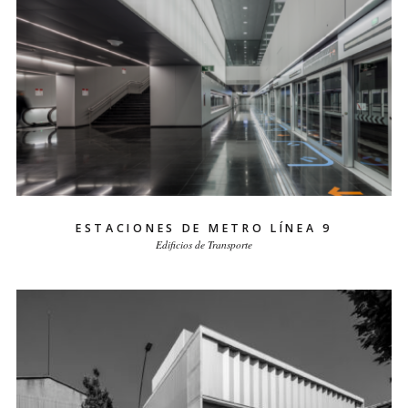
ESTACIONES DE METRO LÍNEA 9
Edificios de Transporte