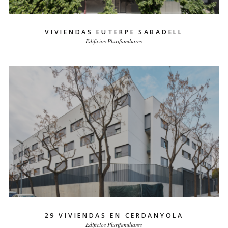
VIVIENDAS EUTERPE SABADELL
Edificios Plurifamiliares
29 VIVIENDAS EN CERDANYOLA
Edificios Plurifamiliares