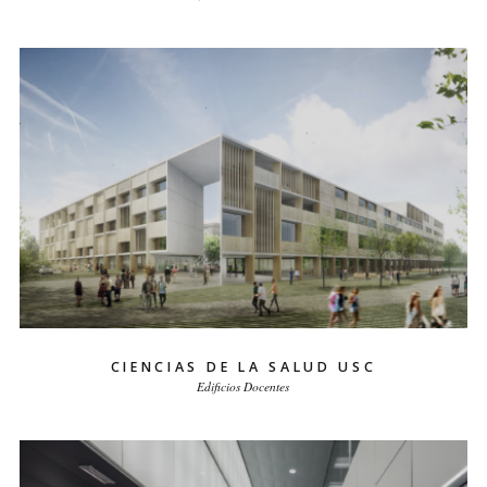
CIENCIAS DE LA SALUD USC
Edificios Docentes