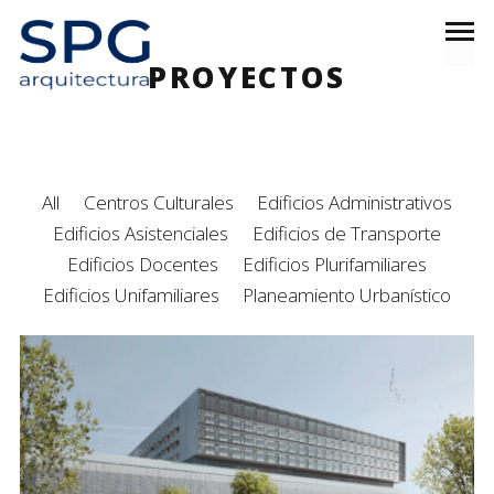
PROYECTOS
All
Centros Culturales
Edificios Administrativos
Edificios Asistenciales
Edificios de Transporte
Edificios Docentes
Edificios Plurifamiliares
Edificios Unifamiliares
Planeamiento Urbanístico