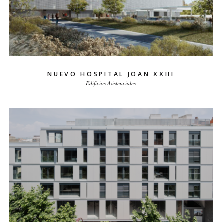
NUEVO HOSPITAL JOAN XXIII
Edificios Asistenciales