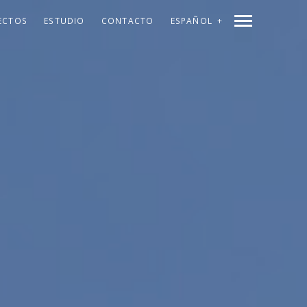
ECTOS
ESTUDIO
CONTACTO
ESPAÑOL
CATALÀ
ENGLISH