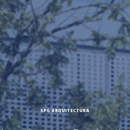
SPG ARQUITECTURA