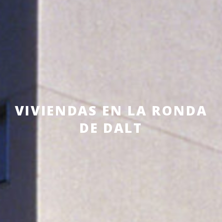
VIVIENDAS EN LA RONDA
DE DALT