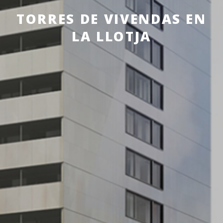
TORRES DE VIVENDAS EN
LA LLOTJA